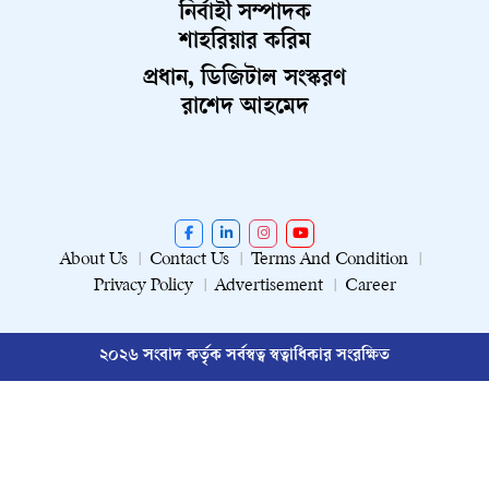
নির্বাহী সম্পাদক
শাহরিয়ার করিম
প্রধান, ডিজিটাল সংস্করণ
রাশেদ আহমেদ
About Us
Contact Us
Terms And Condition
Privacy Policy
Advertisement
Career
২০২৬ সংবাদ কর্তৃক সর্বস্বত্ব স্বত্বাধিকার সংরক্ষিত