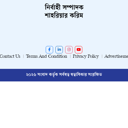
নির্বাহী সম্পাদক
শাহরিয়ার করিম
Contact Us
Terms And Condition
Privacy Policy
Advertisem
২০২৬ সংবাদ কর্তৃক সর্বস্বত্ব স্বত্বাধিকার সংরক্ষিত