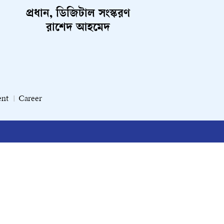
প্রধান, ডিজিটাল সংস্করণ
রাশেদ আহমেদ
ent
Career