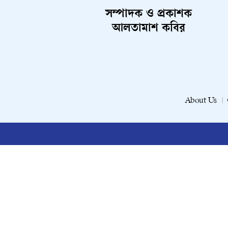
সম্পাদক ও প্রকাশক
আলতামাশ কবির
About Us