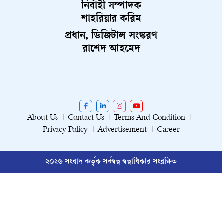
নির্বাহী সম্পাদক
শাহরিয়ার করিম
প্রধান, ডিজিটাল সংস্করণ
রাশেদ আহমেদ
About Us
Contact Us
Terms And Condition
Privacy Policy
Advertisement
Career
২০২৬ সংবাদ কর্তৃক সর্বস্বত্ব স্বত্বাধিকার সংরক্ষিত