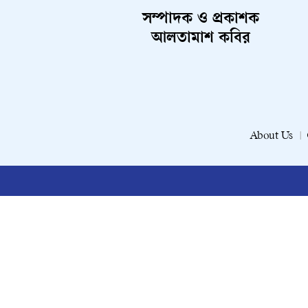
সম্পাদক ও প্রকাশক
আলতামাশ কবির
About Us