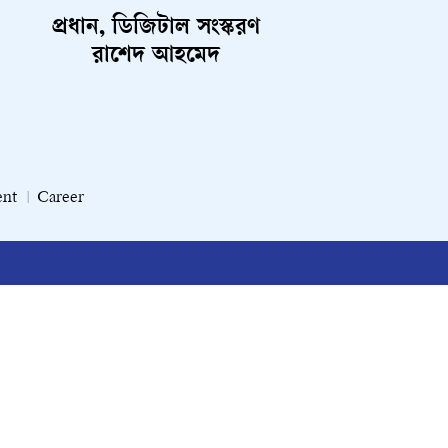
প্রধান, ডিজিটাল সংস্করণ
রাশেদ আহমেদ
ent
Career