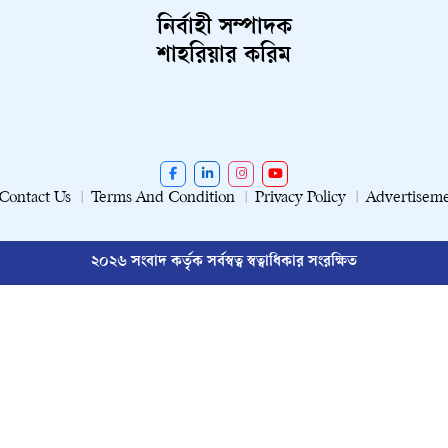
নির্বাহী সম্পাদক
শাহরিয়ার করিম
Contact Us
Terms And Condition
Privacy Policy
Advertisem
২০২৬ সংবাদ কর্তৃক সর্বস্বত্ব স্বত্বাধিকার সংরক্ষিত