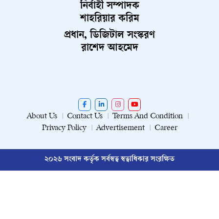
নির্বাহী সম্পাদক
শাহরিয়ার করিম
প্রধান, ডিজিটাল সংস্করণ
রাশেদ আহমেদ
About Us
Contact Us
Terms And Condition
Privacy Policy
Advertisement
Career
২০২৬ সংবাদ কর্তৃক সর্বস্বত্ব স্বত্বাধিকার সংরক্ষিত