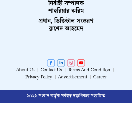
নির্বাহী সম্পাদক
শাহরিয়ার করিম
প্রধান, ডিজিটাল সংস্করণ
রাশেদ আহমেদ
About Us
Contact Us
Terms And Condition
Privacy Policy
Advertisement
Career
২০২৬ সংবাদ কর্তৃক সর্বস্বত্ব স্বত্বাধিকার সংরক্ষিত