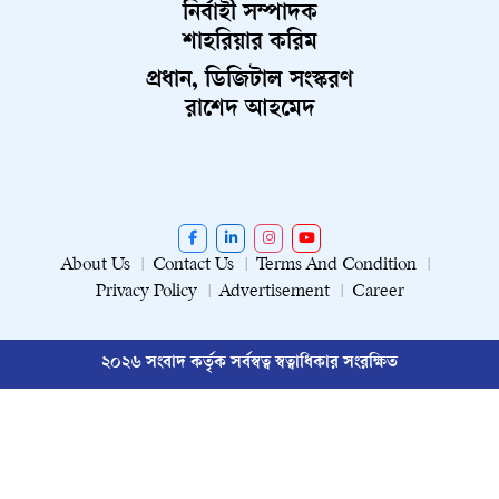
নির্বাহী সম্পাদক
শাহরিয়ার করিম
প্রধান, ডিজিটাল সংস্করণ
রাশেদ আহমেদ
About Us
Contact Us
Terms And Condition
Privacy Policy
Advertisement
Career
২০২৬ সংবাদ কর্তৃক সর্বস্বত্ব স্বত্বাধিকার সংরক্ষিত