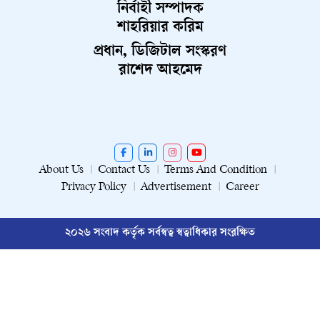
নির্বাহী সম্পাদক
শাহরিয়ার করিম
প্রধান, ডিজিটাল সংস্করণ
রাশেদ আহমেদ
About Us
Contact Us
Terms And Condition
Privacy Policy
Advertisement
Career
২০২৬ সংবাদ কর্তৃক সর্বস্বত্ব স্বত্বাধিকার সংরক্ষিত