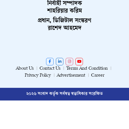
নির্বাহী সম্পাদক
শাহরিয়ার করিম
প্রধান, ডিজিটাল সংস্করণ
রাশেদ আহমেদ
About Us
Contact Us
Terms And Condition
Privacy Policy
Advertisement
Career
২০২৬ সংবাদ কর্তৃক সর্বস্বত্ব স্বত্বাধিকার সংরক্ষিত