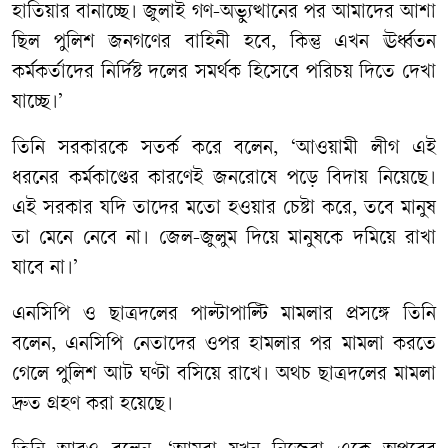
হাতিয়ার বানাচ্ছে। জুলাই গণ-অভ্যুত্থানের পর আমাদের আশা
ছিল পুলিশ জনগণের বাহিনী হবে, কিন্তু এখন ঊর্ধ্বতন
কর্মকর্তাদের নির্দিষ্ট দলের সমর্থক হিসেবে পরিচয় দিতে দেখা
যাচ্ছে।’
তিনি সরকারকে সতর্ক করে বলেন, ‘আওয়ামী লীগ এই
ধরনের কর্মকাণ্ডের কারণেই জনরোষে পড়ে বিদায় নিয়েছে।
এই সরকার যদি তাদের মতো হওয়ার চেষ্টা করে, তবে মানুষ
তা মেনে নেবে না। জেল-জুলুম দিয়ে মানুষকে দমিয়ে রাখা
যাবে না।’
এনসিপি ও ছাত্রদলের পাল্টাপাল্টি মামলার প্রসঙ্গে তিনি
বলেন, এনসিপি নেতাদের ওপর হামলার পর মামলা করতে
গেলে পুলিশ আট ঘণ্টা বসিয়ে রাখে। অথচ ছাত্রদলের মামলা
দ্রুত গ্রহণ করা হয়েছে।