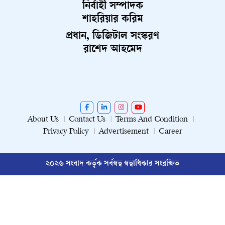
নির্বাহী সম্পাদক
শাহরিয়ার করিম
প্রধান, ডিজিটাল সংস্করণ
রাশেদ আহমেদ
About Us
Contact Us
Terms And Condition
Privacy Policy
Advertisement
Career
২০২৬ সংবাদ কর্তৃক সর্বস্বত্ব স্বত্বাধিকার সংরক্ষিত