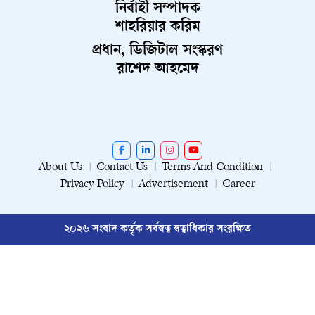
নির্বাহী সম্পাদক
শাহরিয়ার করিম
প্রধান, ডিজিটাল সংস্করণ
রাশেদ আহমেদ
About Us
Contact Us
Terms And Condition
Privacy Policy
Advertisement
Career
২০২৬ সংবাদ কর্তৃক সর্বস্বত্ব স্বত্বাধিকার সংরক্ষিত