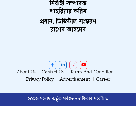
নির্বাহী সম্পাদক
শাহরিয়ার করিম
প্রধান, ডিজিটাল সংস্করণ
রাশেদ আহমেদ
About Us
Contact Us
Terms And Condition
Privacy Policy
Advertisement
Career
২০২৬ সংবাদ কর্তৃক সর্বস্বত্ব স্বত্বাধিকার সংরক্ষিত