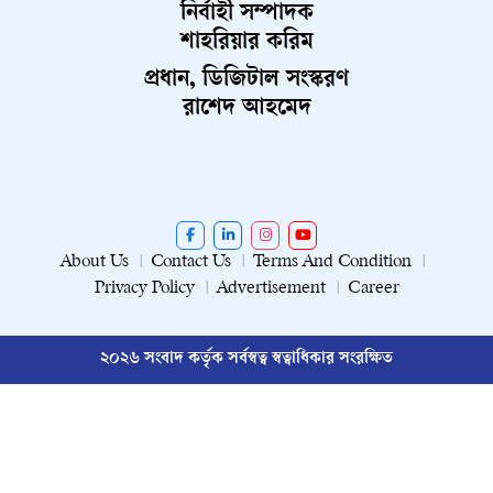
নির্বাহী সম্পাদক
শাহরিয়ার করিম
প্রধান, ডিজিটাল সংস্করণ
রাশেদ আহমেদ
About Us
Contact Us
Terms And Condition
Privacy Policy
Advertisement
Career
২০২৬ সংবাদ কর্তৃক সর্বস্বত্ব স্বত্বাধিকার সংরক্ষিত