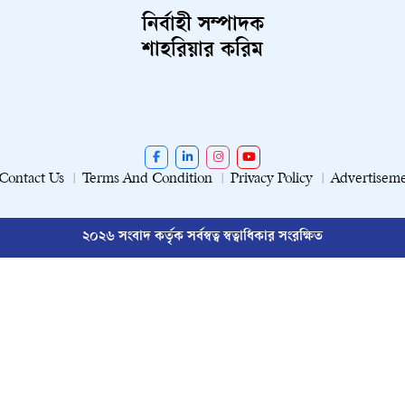
নির্বাহী সম্পাদক
শাহরিয়ার করিম
Contact Us
Terms And Condition
Privacy Policy
Advertisem
২০২৬ সংবাদ কর্তৃক সর্বস্বত্ব স্বত্বাধিকার সংরক্ষিত