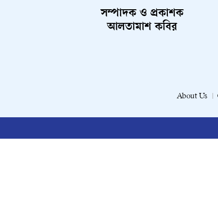
সম্পাদক ও প্রকাশক
আলতামাশ কবির
About Us