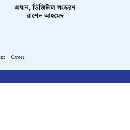
প্রধান, ডিজিটাল সংস্করণ
রাশেদ আহমেদ
ent
Career