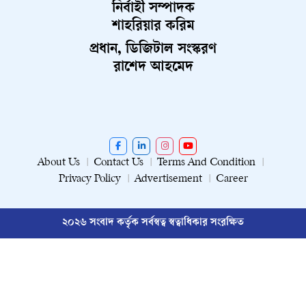
নির্বাহী সম্পাদক
শাহরিয়ার করিম
প্রধান, ডিজিটাল সংস্করণ
রাশেদ আহমেদ
About Us
Contact Us
Terms And Condition
Privacy Policy
Advertisement
Career
২০২৬ সংবাদ কর্তৃক সর্বস্বত্ব স্বত্বাধিকার সংরক্ষিত