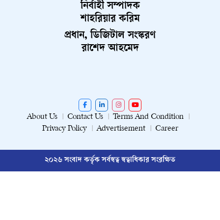
নির্বাহী সম্পাদক
শাহরিয়ার করিম
প্রধান, ডিজিটাল সংস্করণ
রাশেদ আহমেদ
About Us
Contact Us
Terms And Condition
Privacy Policy
Advertisement
Career
২০২৬ সংবাদ কর্তৃক সর্বস্বত্ব স্বত্বাধিকার সংরক্ষিত