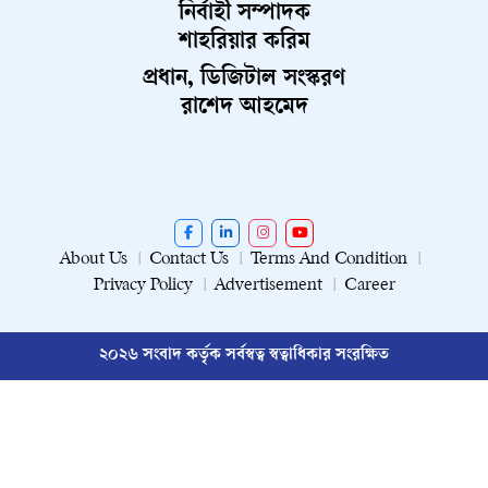
নির্বাহী সম্পাদক
শাহরিয়ার করিম
প্রধান, ডিজিটাল সংস্করণ
রাশেদ আহমেদ
About Us
Contact Us
Terms And Condition
Privacy Policy
Advertisement
Career
২০২৬ সংবাদ কর্তৃক সর্বস্বত্ব স্বত্বাধিকার সংরক্ষিত