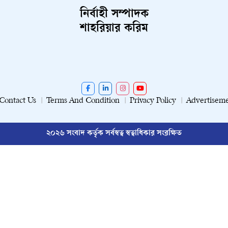
নির্বাহী সম্পাদক
শাহরিয়ার করিম
Contact Us
Terms And Condition
Privacy Policy
Advertisem
২০২৬ সংবাদ কর্তৃক সর্বস্বত্ব স্বত্বাধিকার সংরক্ষিত