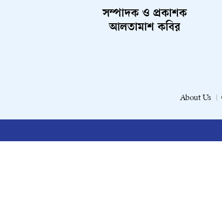
সম্পাদক ও প্রকাশক
আলতামাশ কবির
About Us