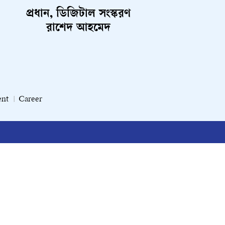
প্রধান, ডিজিটাল সংস্করণ
রাশেদ আহমেদ
ent
Career