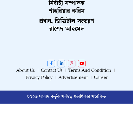
নির্বাহী সম্পাদক
শাহরিয়ার করিম
প্রধান, ডিজিটাল সংস্করণ
রাশেদ আহমেদ
About Us
Contact Us
Terms And Condition
Privacy Policy
Advertisement
Career
২০২৬ সংবাদ কর্তৃক সর্বস্বত্ব স্বত্বাধিকার সংরক্ষিত