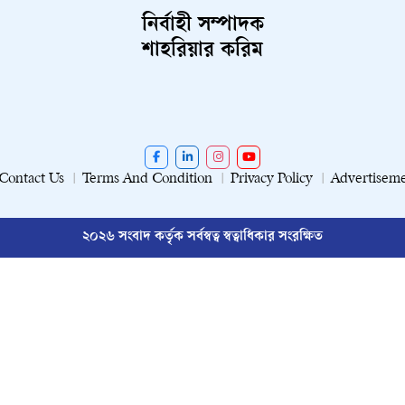
নির্বাহী সম্পাদক
শাহরিয়ার করিম
Contact Us
Terms And Condition
Privacy Policy
Advertisem
২০২৬ সংবাদ কর্তৃক সর্বস্বত্ব স্বত্বাধিকার সংরক্ষিত