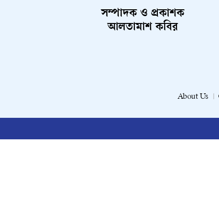
সম্পাদক ও প্রকাশক
আলতামাশ কবির
About Us