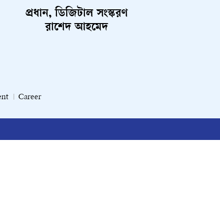
প্রধান, ডিজিটাল সংস্করণ
রাশেদ আহমেদ
ent
Career