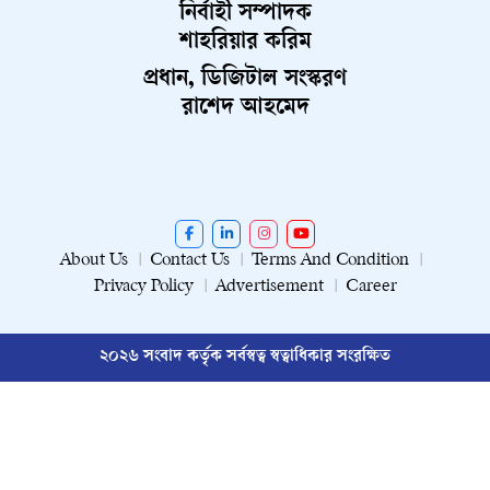
নির্বাহী সম্পাদক
শাহরিয়ার করিম
প্রধান, ডিজিটাল সংস্করণ
রাশেদ আহমেদ
About Us
Contact Us
Terms And Condition
Privacy Policy
Advertisement
Career
২০২৬ সংবাদ কর্তৃক সর্বস্বত্ব স্বত্বাধিকার সংরক্ষিত