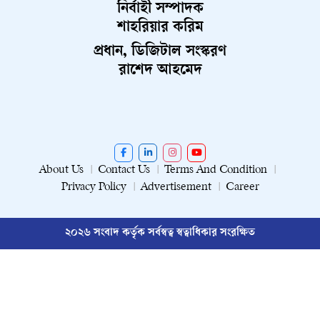
নির্বাহী সম্পাদক
শাহরিয়ার করিম
প্রধান, ডিজিটাল সংস্করণ
রাশেদ আহমেদ
About Us
Contact Us
Terms And Condition
Privacy Policy
Advertisement
Career
২০২৬ সংবাদ কর্তৃক সর্বস্বত্ব স্বত্বাধিকার সংরক্ষিত