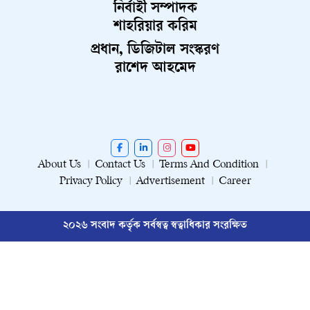
নির্বাহী সম্পাদক
শাহরিয়ার করিম
প্রধান, ডিজিটাল সংস্করণ
রাশেদ আহমেদ
About Us
Contact Us
Terms And Condition
Privacy Policy
Advertisement
Career
২০২৬ সংবাদ কর্তৃক সর্বস্বত্ব স্বত্বাধিকার সংরক্ষিত