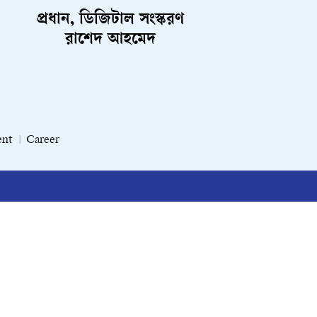
প্রধান, ডিজিটাল সংস্করণ
রাশেদ আহমেদ
ent
Career