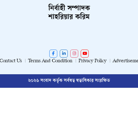
নির্বাহী সম্পাদক
শাহরিয়ার করিম
Contact Us
Terms And Condition
Privacy Policy
Advertisem
২০২৬ সংবাদ কর্তৃক সর্বস্বত্ব স্বত্বাধিকার সংরক্ষিত