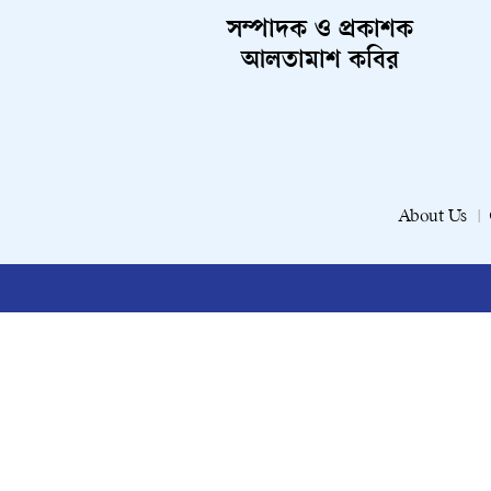
সম্পাদক ও প্রকাশক
আলতামাশ কবির
About Us