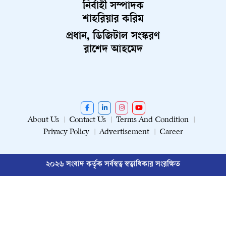
নির্বাহী সম্পাদক
শাহরিয়ার করিম
প্রধান, ডিজিটাল সংস্করণ
রাশেদ আহমেদ
About Us
Contact Us
Terms And Condition
Privacy Policy
Advertisement
Career
২০২৬ সংবাদ কর্তৃক সর্বস্বত্ব স্বত্বাধিকার সংরক্ষিত