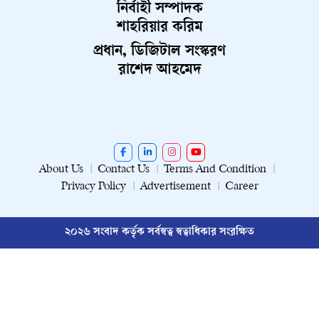
নির্বাহী সম্পাদক
শাহরিয়ার করিম
প্রধান, ডিজিটাল সংস্করণ
রাশেদ আহমেদ
About Us
Contact Us
Terms And Condition
Privacy Policy
Advertisement
Career
২০২৬ সংবাদ কর্তৃক সর্বস্বত্ব স্বত্বাধিকার সংরক্ষিত