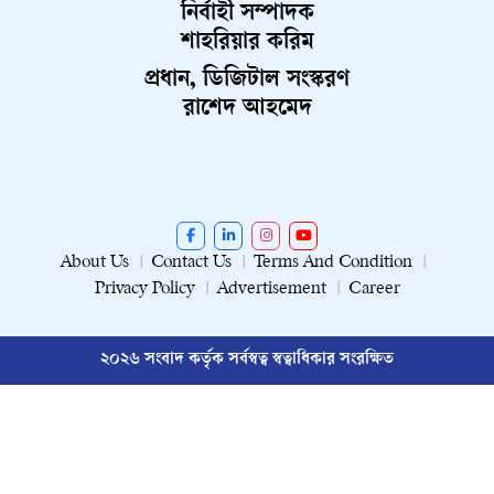
নির্বাহী সম্পাদক
শাহরিয়ার করিম
প্রধান, ডিজিটাল সংস্করণ
রাশেদ আহমেদ
About Us
Contact Us
Terms And Condition
Privacy Policy
Advertisement
Career
২০২৬ সংবাদ কর্তৃক সর্বস্বত্ব স্বত্বাধিকার সংরক্ষিত