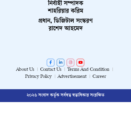
নির্বাহী সম্পাদক
শাহরিয়ার করিম
প্রধান, ডিজিটাল সংস্করণ
রাশেদ আহমেদ
About Us
Contact Us
Terms And Condition
Privacy Policy
Advertisement
Career
২০২৬ সংবাদ কর্তৃক সর্বস্বত্ব স্বত্বাধিকার সংরক্ষিত