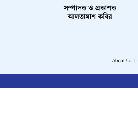
সম্পাদক ও প্রকাশক
আলতামাশ কবির
About Us