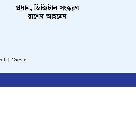
প্রধান, ডিজিটাল সংস্করণ
রাশেদ আহমেদ
ent
Career