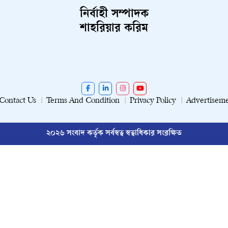
নির্বাহী সম্পাদক
শাহরিয়ার করিম
Contact Us
Terms And Condition
Privacy Policy
Advertisem
২০২৬ সংবাদ কর্তৃক সর্বস্বত্ব স্বত্বাধিকার সংরক্ষিত