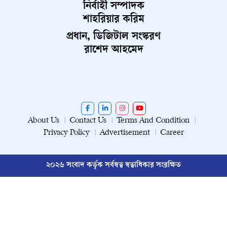
নির্বাহী সম্পাদক
শাহরিয়ার করিম
প্রধান, ডিজিটাল সংস্করণ
রাশেদ আহমেদ
About Us
Contact Us
Terms And Condition
Privacy Policy
Advertisement
Career
২০২৬ সংবাদ কর্তৃক সর্বস্বত্ব স্বত্বাধিকার সংরক্ষিত