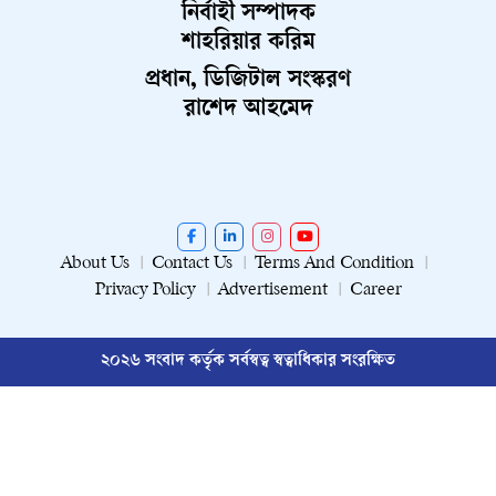
নির্বাহী সম্পাদক
শাহরিয়ার করিম
প্রধান, ডিজিটাল সংস্করণ
রাশেদ আহমেদ
About Us
Contact Us
Terms And Condition
Privacy Policy
Advertisement
Career
২০২৬ সংবাদ কর্তৃক সর্বস্বত্ব স্বত্বাধিকার সংরক্ষিত