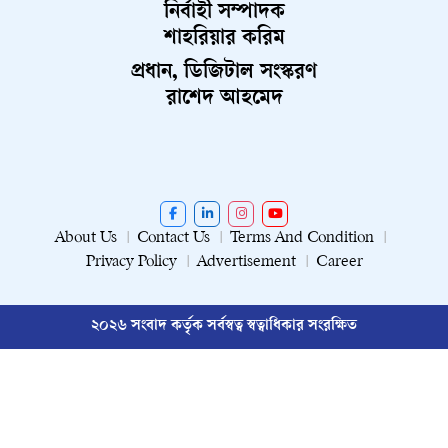
নির্বাহী সম্পাদক
শাহরিয়ার করিম
প্রধান, ডিজিটাল সংস্করণ
রাশেদ আহমেদ
About Us
Contact Us
Terms And Condition
Privacy Policy
Advertisement
Career
২০২৬ সংবাদ কর্তৃক সর্বস্বত্ব স্বত্বাধিকার সংরক্ষিত