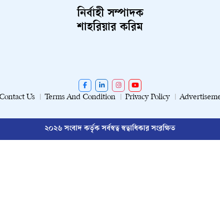
নির্বাহী সম্পাদক
শাহরিয়ার করিম
Contact Us
Terms And Condition
Privacy Policy
Advertisem
২০২৬ সংবাদ কর্তৃক সর্বস্বত্ব স্বত্বাধিকার সংরক্ষিত