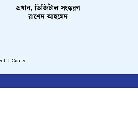
প্রধান, ডিজিটাল সংস্করণ
রাশেদ আহমেদ
ent
Career