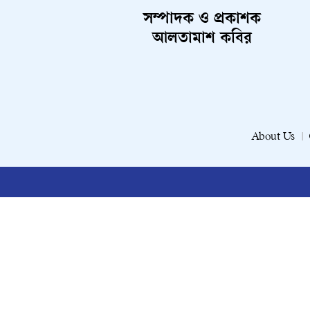
সম্পাদক ও প্রকাশক
আলতামাশ কবির
About Us