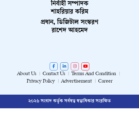
নির্বাহী সম্পাদক
শাহরিয়ার করিম
প্রধান, ডিজিটাল সংস্করণ
রাশেদ আহমেদ
About Us
Contact Us
Terms And Condition
Privacy Policy
Advertisement
Career
২০২৬ সংবাদ কর্তৃক সর্বস্বত্ব স্বত্বাধিকার সংরক্ষিত