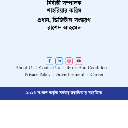
নির্বাহী সম্পাদক
শাহরিয়ার করিম
প্রধান, ডিজিটাল সংস্করণ
রাশেদ আহমেদ
About Us
Contact Us
Terms And Condition
Privacy Policy
Advertisement
Career
২০২৬ সংবাদ কর্তৃক সর্বস্বত্ব স্বত্বাধিকার সংরক্ষিত