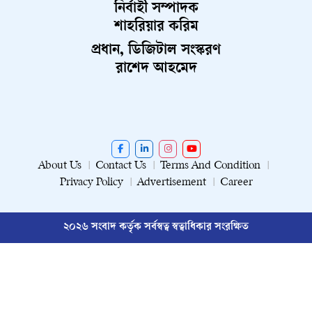
নির্বাহী সম্পাদক
শাহরিয়ার করিম
প্রধান, ডিজিটাল সংস্করণ
রাশেদ আহমেদ
About Us
Contact Us
Terms And Condition
Privacy Policy
Advertisement
Career
২০২৬ সংবাদ কর্তৃক সর্বস্বত্ব স্বত্বাধিকার সংরক্ষিত