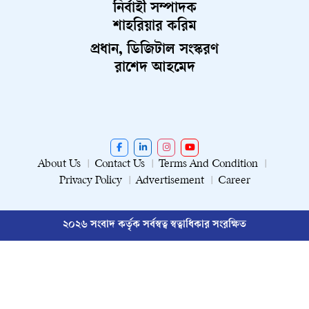
নির্বাহী সম্পাদক
শাহরিয়ার করিম
প্রধান, ডিজিটাল সংস্করণ
রাশেদ আহমেদ
About Us
Contact Us
Terms And Condition
Privacy Policy
Advertisement
Career
২০২৬ সংবাদ কর্তৃক সর্বস্বত্ব স্বত্বাধিকার সংরক্ষিত