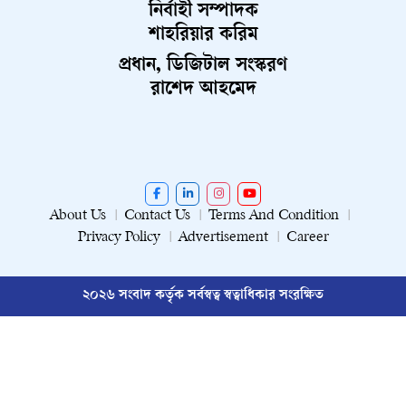
নির্বাহী সম্পাদক
শাহরিয়ার করিম
প্রধান, ডিজিটাল সংস্করণ
রাশেদ আহমেদ
About Us
Contact Us
Terms And Condition
Privacy Policy
Advertisement
Career
২০২৬ সংবাদ কর্তৃক সর্বস্বত্ব স্বত্বাধিকার সংরক্ষিত