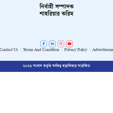
নির্বাহী সম্পাদক
শাহরিয়ার করিম
Contact Us
Terms And Condition
Privacy Policy
Advertisem
২০২৬ সংবাদ কর্তৃক সর্বস্বত্ব স্বত্বাধিকার সংরক্ষিত