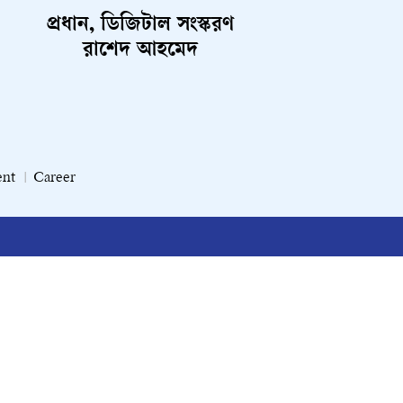
প্রধান, ডিজিটাল সংস্করণ
রাশেদ আহমেদ
ent
Career