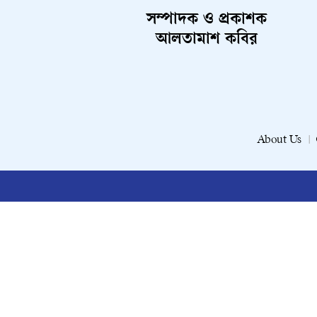
সম্পাদক ও প্রকাশক
আলতামাশ কবির
About Us