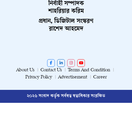
নির্বাহী সম্পাদক
শাহরিয়ার করিম
প্রধান, ডিজিটাল সংস্করণ
রাশেদ আহমেদ
About Us
Contact Us
Terms And Condition
Privacy Policy
Advertisement
Career
২০২৬ সংবাদ কর্তৃক সর্বস্বত্ব স্বত্বাধিকার সংরক্ষিত