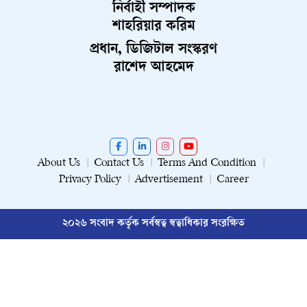
নির্বাহী সম্পাদক
শাহরিয়ার করিম
প্রধান, ডিজিটাল সংস্করণ
রাশেদ আহমেদ
About Us
Contact Us
Terms And Condition
Privacy Policy
Advertisement
Career
২০২৬ সংবাদ কর্তৃক সর্বস্বত্ব স্বত্বাধিকার সংরক্ষিত