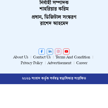
নির্বাহী সম্পাদক
শাহরিয়ার করিম
প্রধান, ডিজিটাল সংস্করণ
রাশেদ আহমেদ
About Us
Contact Us
Terms And Condition
Privacy Policy
Advertisement
Career
২০২৬ সংবাদ কর্তৃক সর্বস্বত্ব স্বত্বাধিকার সংরক্ষিত