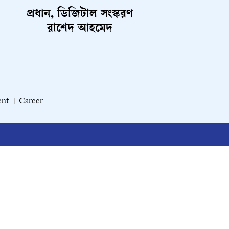
প্রধান, ডিজিটাল সংস্করণ
রাশেদ আহমেদ
ent
Career