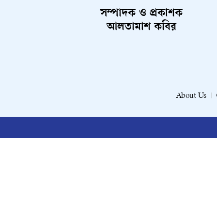
সম্পাদক ও প্রকাশক
আলতামাশ কবির
About Us