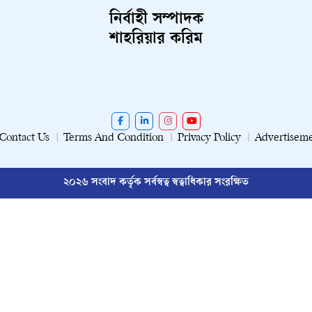
নির্বাহী সম্পাদক
শাহরিয়ার করিম
Contact Us
Terms And Condition
Privacy Policy
Advertisem
২০২৬ সংবাদ কর্তৃক সর্বস্বত্ব স্বত্বাধিকার সংরক্ষিত