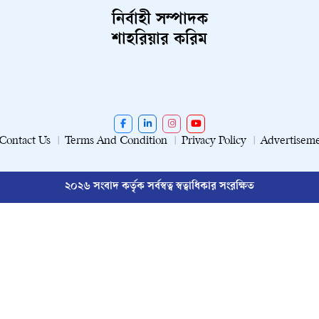
নির্বাহী সম্পাদক
শাহরিয়ার করিম
Contact Us
Terms And Condition
Privacy Policy
Advertisem
২০২৬ সংবাদ কর্তৃক সর্বস্বত্ব স্বত্বাধিকার সংরক্ষিত