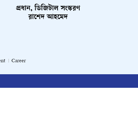
প্রধান, ডিজিটাল সংস্করণ
রাশেদ আহমেদ
ent
Career