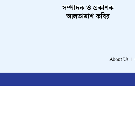
সম্পাদক ও প্রকাশক
আলতামাশ কবির
About Us