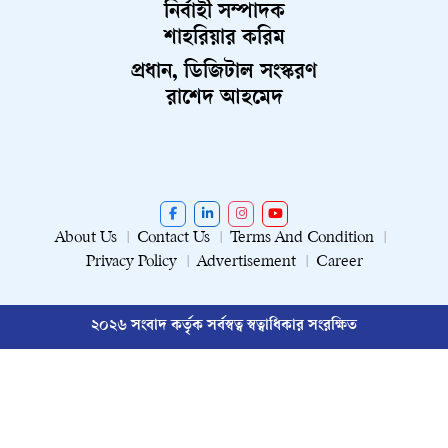
নির্বাহী সম্পাদক
শাহরিয়ার করিম
প্রধান, ডিজিটাল সংস্করণ
রাশেদ আহমেদ
About Us
Contact Us
Terms And Condition
Privacy Policy
Advertisement
Career
২০২৬ সংবাদ কর্তৃক সর্বস্বত্ব স্বত্বাধিকার সংরক্ষিত