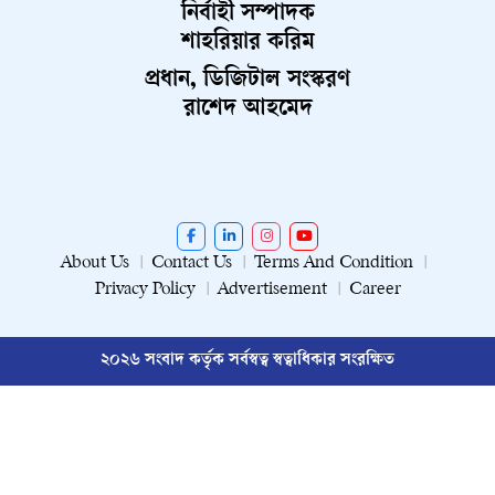
নির্বাহী সম্পাদক
শাহরিয়ার করিম
প্রধান, ডিজিটাল সংস্করণ
রাশেদ আহমেদ
About Us
Contact Us
Terms And Condition
Privacy Policy
Advertisement
Career
২০২৬ সংবাদ কর্তৃক সর্বস্বত্ব স্বত্বাধিকার সংরক্ষিত