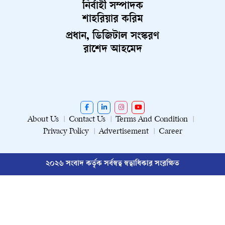
নির্বাহী সম্পাদক
শাহরিয়ার করিম
প্রধান, ডিজিটাল সংস্করণ
রাশেদ আহমেদ
About Us
Contact Us
Terms And Condition
Privacy Policy
Advertisement
Career
২০২৬ সংবাদ কর্তৃক সর্বস্বত্ব স্বত্বাধিকার সংরক্ষিত