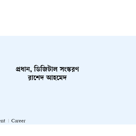
প্রধান, ডিজিটাল সংস্করণ
রাশেদ আহমেদ
ent
Career