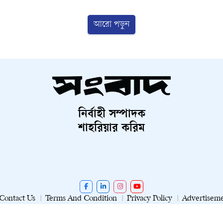
আরো পড়ুন
নির্বাহী সম্পাদক
শাহরিয়ার করিম
Contact Us
Terms And Condition
Privacy Policy
Advertisem