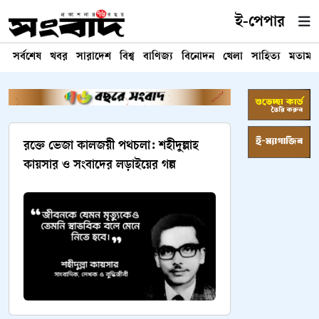
ই-পেপার
সর্বশেষ
খবর
সারাদেশ
বিশ্ব
বাণিজ্য
বিনোদন
খেলা
সাহিত্য
মতামত
রক্তে ভেজা কালজয়ী পথচলা: শহীদুল্লাহ
কায়সার ও সংবাদের লড়াইয়ের গল্প